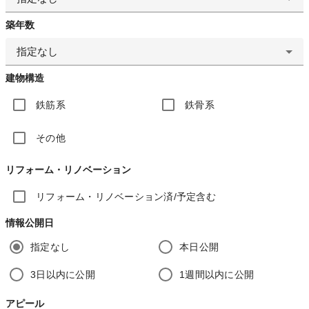
築年数
指定なし
建物構造
鉄筋系
鉄骨系
その他
リフォーム・リノベーション
リフォーム・リノベーション済/予定含む
情報公開日
指定なし
本日公開
3日以内に公開
1週間以内に公開
アピール