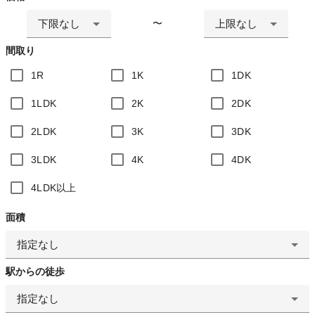
下限なし
上限なし
〜
間取り
1R
1K
1DK
1LDK
2K
2DK
2LDK
3K
3DK
3LDK
4K
4DK
4LDK以上
面積
指定なし
駅からの徒歩
指定なし