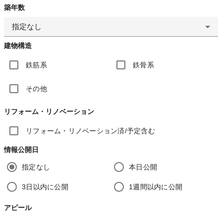
築年数
指定なし
建物構造
鉄筋系
鉄骨系
その他
リフォーム・リノベーション
リフォーム・リノベーション済/予定含む
情報公開日
指定なし
本日公開
3日以内に公開
1週間以内に公開
アピール