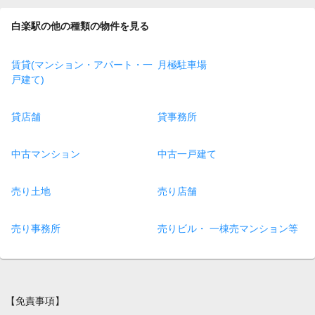
白楽駅の他の種類の物件を見る
賃貸(マンション・アパート・一
月極駐車場
戸建て)
貸店舗
貸事務所
中古マンション
中古一戸建て
売り土地
売り店舗
売り事務所
売りビル・ 一棟売マンション等
【免責事項】