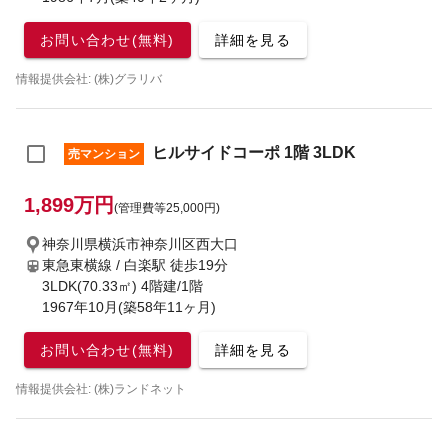
お問い合わせ(無料)
詳細を見る
情報提供会社: (株)グラリバ
ヒルサイドコーポ 1階 3LDK
売マンション
1,899万円
(管理費等25,000円)
神奈川県横浜市神奈川区西大口
東急東横線 / 白楽駅
徒歩19分
3LDK(70.33㎡) 4階建/1階
1967年10月(築58年11ヶ月)
お問い合わせ(無料)
詳細を見る
情報提供会社: (株)ランドネット