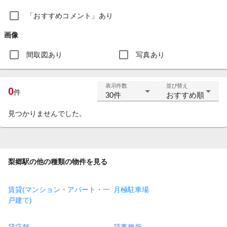
「おすすめコメント」あり
画像
間取図あり
写真あり
表示件数
並び替え
0
件
30件
おすすめ順
見つかりませんでした。
梨郷駅の他の種類の物件を見る
賃貸(マンション・アパート・一
月極駐車場
戸建て)