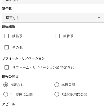
築年数
指定なし
建物構造
鉄筋系
鉄骨系
その他
リフォーム・リノベーション
リフォーム・リノベーション済/予定含む
情報公開日
指定なし
本日公開
3日以内に公開
1週間以内に公開
アピール