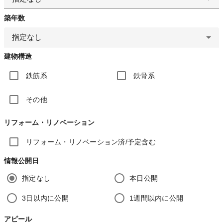
築年数
指定なし
建物構造
鉄筋系
鉄骨系
その他
リフォーム・リノベーション
リフォーム・リノベーション済/予定含む
情報公開日
指定なし
本日公開
3日以内に公開
1週間以内に公開
アピール