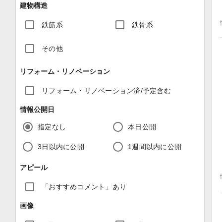
建物構造
鉄筋系
鉄骨系
その他
リフォーム・リノベーション
リフォーム・リノベーション済/予定含む
情報公開日
指定なし
本日公開
3日以内に公開
1週間以内に公開
アピール
「おすすめコメント」あり
画像