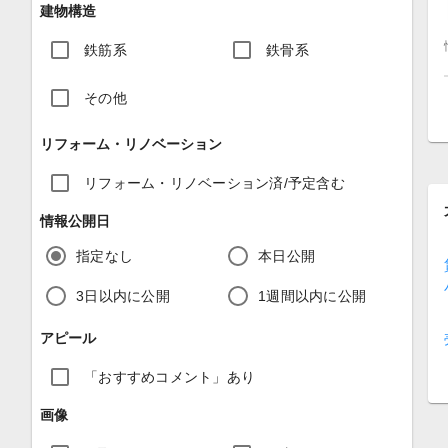
建物構造
鉄筋系
鉄骨系
その他
リフォーム・リノベーション
リフォーム・リノベーション済/予定含む
情報公開日
指定なし
本日公開
3日以内に公開
1週間以内に公開
アピール
「おすすめコメント」あり
画像