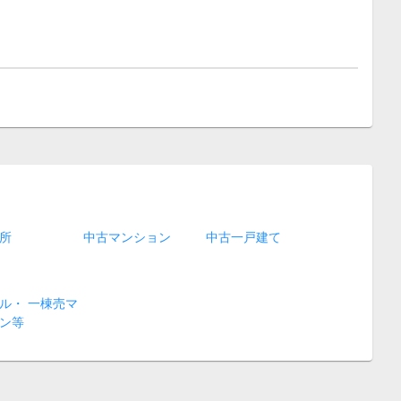
所
中古マンション
中古一戸建て
ル・ 一棟売マ
ン等