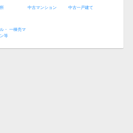
所
中古マンション
中古一戸建て
ル・ 一棟売マ
ン等