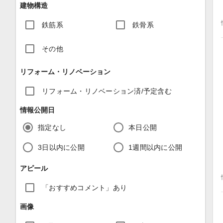
建物構造
鉄筋系
鉄骨系
その他
リフォーム・リノベーション
リフォーム・リノベーション済/予定含む
情報公開日
指定なし
本日公開
3日以内に公開
1週間以内に公開
アピール
「おすすめコメント」あり
画像