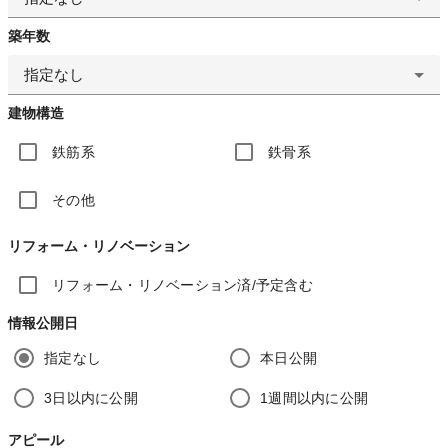
築年数
指定なし
建物構造
鉄筋系
鉄骨系
その他
リフォーム・リノベーション
リフォーム・リノベーション済/予定含む
情報公開日
指定なし
本日公開
3日以内に公開
1週間以内に公開
アピール