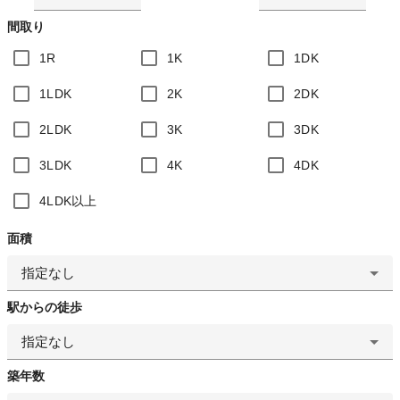
間取り
1R
1K
1DK
1LDK
2K
2DK
2LDK
3K
3DK
3LDK
4K
4DK
4LDK以上
面積
指定なし
駅からの徒歩
指定なし
築年数