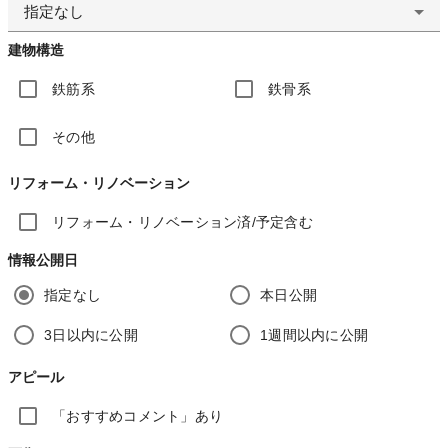
指定なし
建物構造
鉄筋系
鉄骨系
その他
リフォーム・リノベーション
リフォーム・リノベーション済/予定含む
情報公開日
指定なし
本日公開
3日以内に公開
1週間以内に公開
アピール
「おすすめコメント」あり