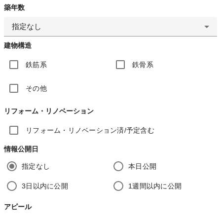
築年数
指定なし
建物構造
鉄筋系
鉄骨系
その他
リフォーム・リノベーション
リフォーム・リノベーション済/予定含む
情報公開日
指定なし
本日公開
3日以内に公開
1週間以内に公開
アピール