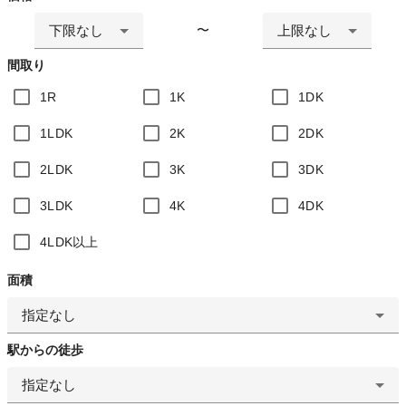
下限なし
上限なし
〜
間取り
1R
1K
1DK
1LDK
2K
2DK
2LDK
3K
3DK
3LDK
4K
4DK
4LDK以上
面積
指定なし
駅からの徒歩
指定なし