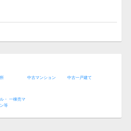
所
中古マンション
中古一戸建て
ル・ 一棟売マ
ン等