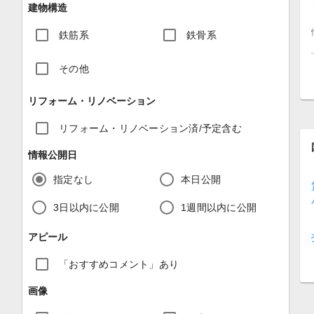
建物構造
鉄筋系
鉄骨系
その他
リフォーム・リノベーション
リフォーム・リノベーション済/予定含む
情報公開日
指定なし
本日公開
3日以内に公開
1週間以内に公開
アピール
「おすすめコメント」あり
画像