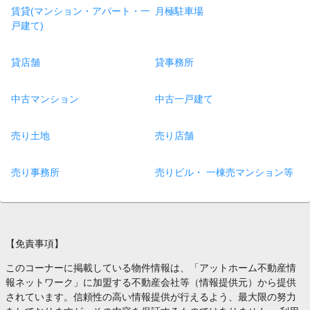
賃貸(マンション・アパート・一
月極駐車場
戸建て)
貸店舗
貸事務所
中古マンション
中古一戸建て
売り土地
売り店舗
売り事務所
売りビル・ 一棟売マンション等
【免責事項】
このコーナーに掲載している物件情報は、「アットホーム不動産情
報ネットワーク」に加盟する不動産会社等（情報提供元）から提供
されています。信頼性の高い情報提供が行えるよう、最大限の努力