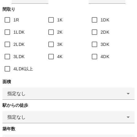
間取り
1R
1K
1DK
1LDK
2K
2DK
2LDK
3K
3DK
3LDK
4K
4DK
4LDK以上
面積
指定なし
駅からの徒歩
指定なし
築年数