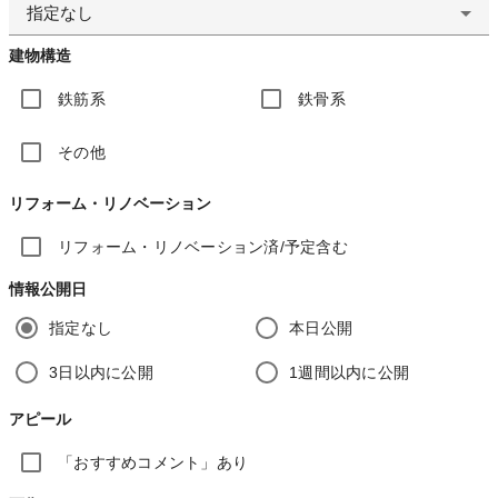
指定なし
建物構造
鉄筋系
鉄骨系
その他
リフォーム・リノベーション
リフォーム・リノベーション済/予定含む
情報公開日
指定なし
本日公開
3日以内に公開
1週間以内に公開
アピール
「おすすめコメント」あり