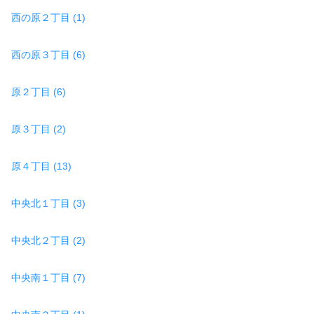
西の原２丁目 (1)
西の原３丁目 (6)
原２丁目 (6)
原３丁目 (2)
原４丁目 (13)
中央北１丁目 (3)
中央北２丁目 (2)
中央南１丁目 (7)