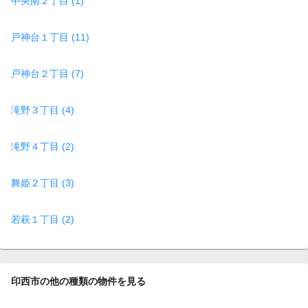
中央南２丁目 (1)
戸神台１丁目 (11)
戸神台２丁目 (7)
滝野３丁目 (4)
滝野４丁目 (2)
舞姫２丁目 (3)
若萩１丁目 (2)
印西市の他の種類の物件を見る