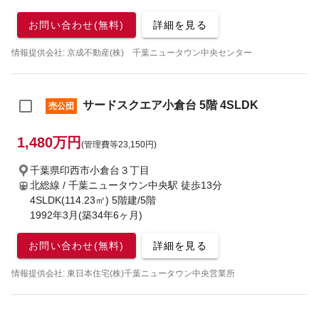
お問い合わせ(無料)
詳細を見る
情報提供会社: 京成不動産(株) 千葉ニュータウン中央センター
サードスクエア小倉台 5階 4SLDK
売公団
1,480万円
(管理費等23,150円)
千葉県印西市小倉台３丁目
北総線 / 千葉ニュータウン中央駅
徒歩13分
4SLDK(114.23㎡) 5階建/5階
1992年3月(築34年6ヶ月)
お問い合わせ(無料)
詳細を見る
情報提供会社: 東日本住宅(株)千葉ニュータウン中央営業所