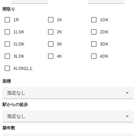
間取り
1R
1K
1DK
1LDK
2K
2DK
2LDK
3K
3DK
3LDK
4K
4DK
4LDK以上
面積
指定なし
駅からの徒歩
指定なし
築年数