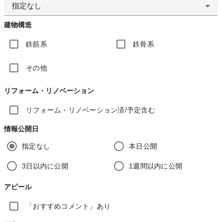
指定なし
建物構造
鉄筋系
鉄骨系
その他
リフォーム・リノベーション
リフォーム・リノベーション済/予定含む
情報公開日
指定なし
本日公開
3日以内に公開
1週間以内に公開
アピール
「おすすめコメント」あり