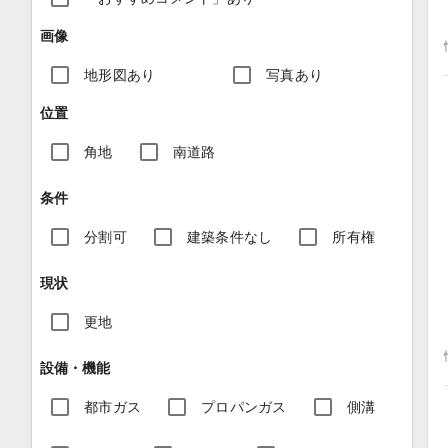
画像
地形図あり
写真あり
位置
角地
南道路
条件
分割可
建築条件なし
所有権
現状
更地
設備・機能
都市ガス
プロパンガス
側溝