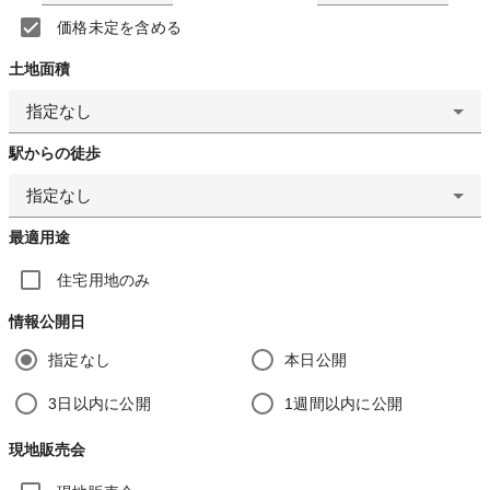
価格未定を含める
土地面積
指定なし
駅からの徒歩
指定なし
最適用途
住宅用地のみ
情報公開日
指定なし
本日公開
3日以内に公開
1週間以内に公開
現地販売会