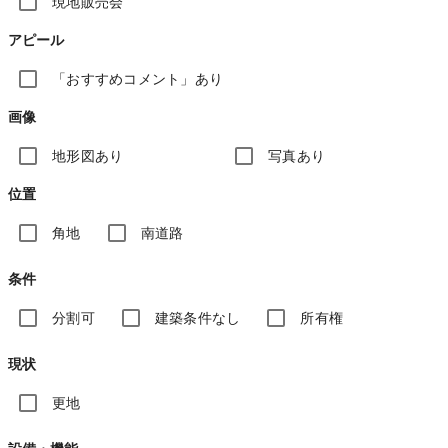
現地販売会
アピール
「おすすめコメント」あり
画像
地形図あり
写真あり
位置
角地
南道路
条件
分割可
建築条件なし
所有権
現状
更地