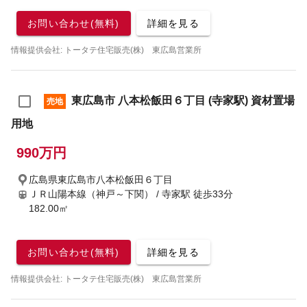
お問い合わせ(無料)
詳細を見る
情報提供会社: トータテ住宅販売(株) 東広島営業所
東広島市 八本松飯田６丁目 (寺家駅) 資材置場
売地
用地
990万円
広島県東広島市八本松飯田６丁目
ＪＲ山陽本線（神戸～下関） / 寺家駅
徒歩33分
182.00㎡
お問い合わせ(無料)
詳細を見る
情報提供会社: トータテ住宅販売(株) 東広島営業所