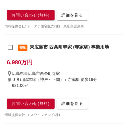
お問い合わせ(無料)
詳細を見る
情報提供会社: トータテ住宅販売(株) 東広島営業所
東広島市 西条町寺家 (寺家駅) 事業用地
売地
6,980万円
広島県東広島市西条町寺家
ＪＲ山陽本線（神戸～下関） / 寺家駅
徒歩16分
621.00㎡
お問い合わせ(無料)
詳細を見る
情報提供会社: エスワイファンド(株)