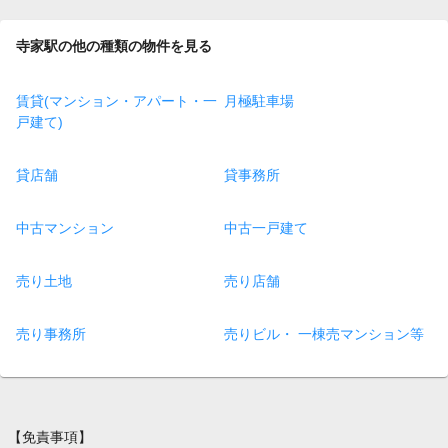
寺家駅の他の種類の物件を見る
賃貸(マンション・アパート・一
月極駐車場
戸建て)
貸店舗
貸事務所
中古マンション
中古一戸建て
売り土地
売り店舗
売り事務所
売りビル・ 一棟売マンション等
【免責事項】