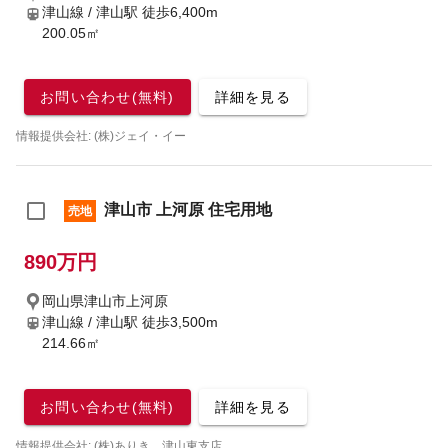
津山線 / 津山駅
徒歩6,400m
200.05㎡
お問い合わせ(無料)
詳細を見る
情報提供会社: (株)ジェイ・イー
津山市 上河原 住宅用地
売地
890万円
岡山県津山市上河原
津山線 / 津山駅
徒歩3,500m
214.66㎡
お問い合わせ(無料)
詳細を見る
情報提供会社: (株)ありき 津山東支店