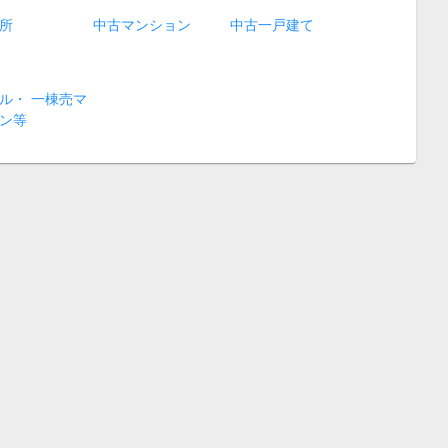
所
中古マンション
中古一戸建て
ル・ 一棟売マ
ン等