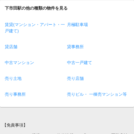
下市田駅の他の種類の物件を見る
賃貸(マンション・アパート・一
月極駐車場
戸建て)
貸店舗
貸事務所
中古マンション
中古一戸建て
売り土地
売り店舗
売り事務所
売りビル・ 一棟売マンション等
【免責事項】