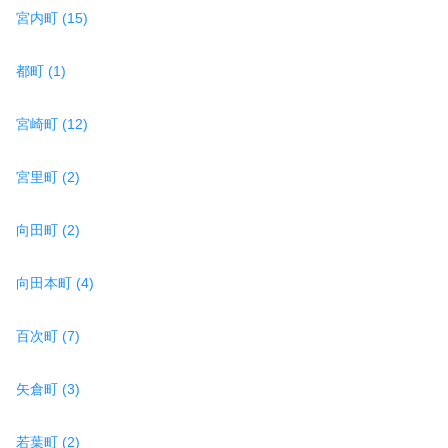
宮内町 (15)
都町 (1)
宮崎町 (12)
宮里町 (2)
向田町 (2)
向田本町 (4)
百次町 (7)
矢倉町 (3)
若葉町 (2)