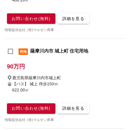
486.28㎡
お問い合わせ(無料)
詳細を見る
情報提供会社: (有)マルゼン商事
薩摩川内市 城上町 住宅用地
売地
90万円
鹿児島県薩摩川内市城上町
【バス】 城上 停歩150ｍ
622.00㎡
お問い合わせ(無料)
詳細を見る
情報提供会社: (有)マルゼン商事