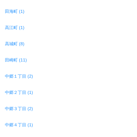
田海町 (1)
高江町 (1)
高城町 (8)
田崎町 (11)
中郷１丁目 (2)
中郷２丁目 (1)
中郷３丁目 (2)
中郷４丁目 (1)