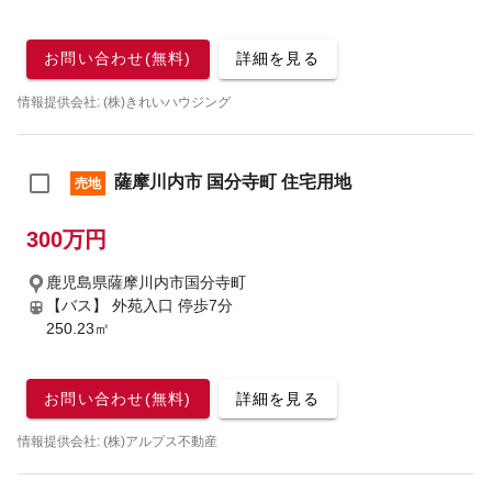
お問い合わせ(無料)
詳細を見る
情報提供会社: (株)きれいハウジング
薩摩川内市 国分寺町 住宅用地
売地
300万円
鹿児島県薩摩川内市国分寺町
【バス】 外苑入口 停歩7分
250.23㎡
お問い合わせ(無料)
詳細を見る
情報提供会社: (株)アルプス不動産