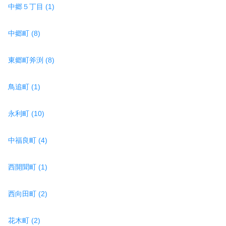
中郷５丁目 (1)
中郷町 (8)
東郷町斧渕 (8)
鳥追町 (1)
永利町 (10)
中福良町 (4)
西開聞町 (1)
西向田町 (2)
花木町 (2)