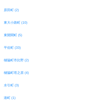
原田町 (2)
東大小路町 (10)
東開聞町 (5)
平佐町 (33)
樋脇町市比野 (2)
樋脇町塔之原 (4)
水引町 (3)
港町 (1)