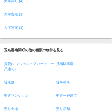
大字関町 (4)
大字豊永 (1)
大字宮尾 (1)
玉名郡南関町の他の種類の物件を見る
賃貸(マンション・アパート・一
月極駐車場
戸建て)
貸店舗
貸事務所
中古マンション
中古一戸建て
売り土地
売り店舗