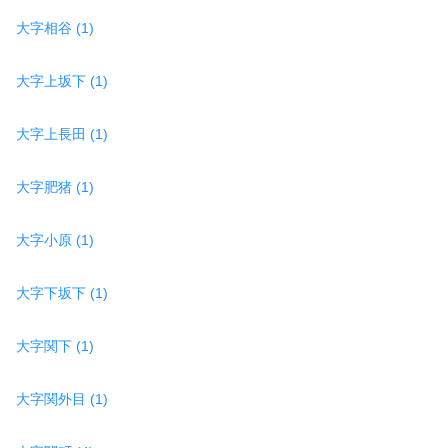
大字相谷 (1)
大字上坂下 (1)
大字上長田 (1)
大字肥猪 (1)
大字小原 (1)
大字下坂下 (1)
大字関下 (1)
大字関外目 (1)