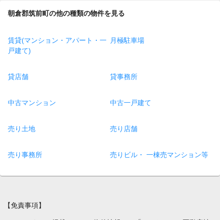
朝倉郡筑前町の他の種類の物件を見る
賃貸(マンション・アパート・一
月極駐車場
戸建て)
貸店舗
貸事務所
中古マンション
中古一戸建て
売り土地
売り店舗
売り事務所
売りビル・ 一棟売マンション等
【免責事項】