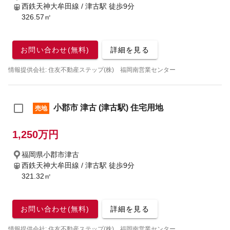
西鉄天神大牟田線 / 津古駅
徒歩9分
326.57㎡
お問い合わせ(無料)
詳細を見る
情報提供会社: 住友不動産ステップ(株) 福岡南営業センター
小郡市 津古 (津古駅) 住宅用地
売地
1,250万円
福岡県小郡市津古
西鉄天神大牟田線 / 津古駅
徒歩9分
321.32㎡
お問い合わせ(無料)
詳細を見る
情報提供会社: 住友不動産ステップ(株) 福岡南営業センター