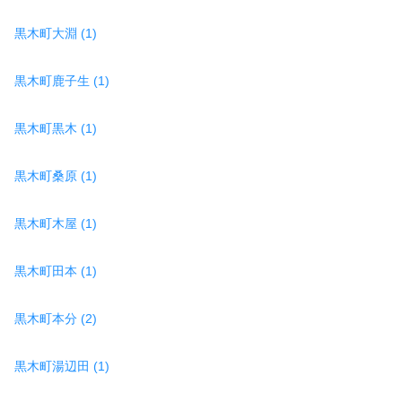
黒木町大淵 (1)
黒木町鹿子生 (1)
黒木町黒木 (1)
黒木町桑原 (1)
黒木町木屋 (1)
黒木町田本 (1)
黒木町本分 (2)
黒木町湯辺田 (1)