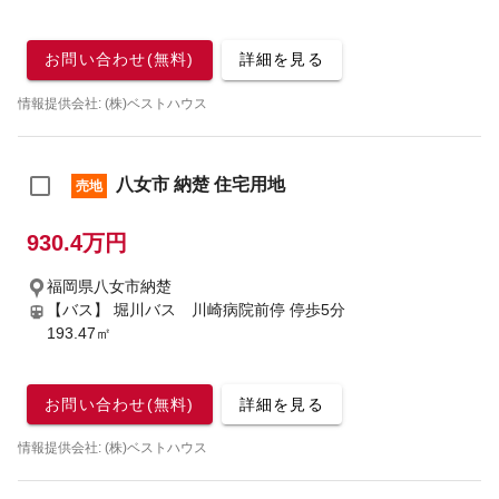
お問い合わせ(無料)
詳細を見る
情報提供会社: (株)ベストハウス
八女市 納楚 住宅用地
売地
930.4万円
福岡県八女市納楚
【バス】 堀川バス 川崎病院前停 停歩5分
193.47㎡
お問い合わせ(無料)
詳細を見る
情報提供会社: (株)ベストハウス