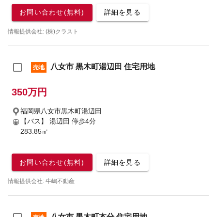
お問い合わせ(無料)
詳細を見る
情報提供会社: (株)クラスト
八女市 黒木町湯辺田 住宅用地
売地
350万円
福岡県八女市黒木町湯辺田
【バス】 湯辺田 停歩4分
283.85㎡
お問い合わせ(無料)
詳細を見る
情報提供会社: 牛嶋不動産
八女市 黒木町本分 住宅用地