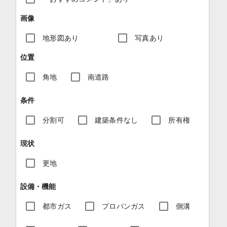
画像
地形図あり
写真あり
位置
角地
南道路
条件
分割可
建築条件なし
所有権
現状
更地
設備・機能
都市ガス
プロパンガス
側溝