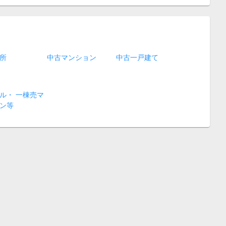
所
中古マンション
中古一戸建て
ル・ 一棟売マ
ン等