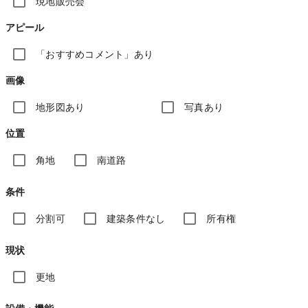
現地販売会
アピール
「おすすめコメント」あり
画像
地形図あり
写真あり
位置
角地
南道路
条件
分割可
建築条件なし
所有権
現状
更地