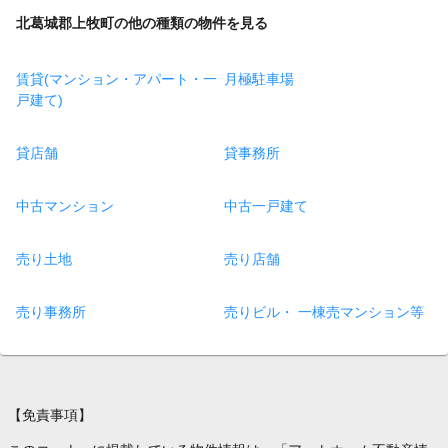
北葛城郡上牧町の他の種類の物件を見る
賃貸(マンション・アパート・一
月極駐車場
戸建て)
貸店舗
貸事務所
中古マンション
中古一戸建て
売り土地
売り店舗
売り事務所
売りビル・ 一棟売マンション等
【免責事項】