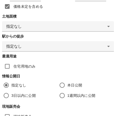
価格未定を含める
土地面積
指定なし
駅からの徒歩
指定なし
最適用途
住宅用地のみ
情報公開日
指定なし
本日公開
3日以内に公開
1週間以内に公開
現地販売会