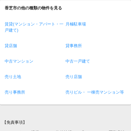
香芝市の他の種類の物件を見る
賃貸(マンション・アパート・一
月極駐車場
戸建て)
貸店舗
貸事務所
中古マンション
中古一戸建て
売り土地
売り店舗
売り事務所
売りビル・ 一棟売マンション等
【免責事項】