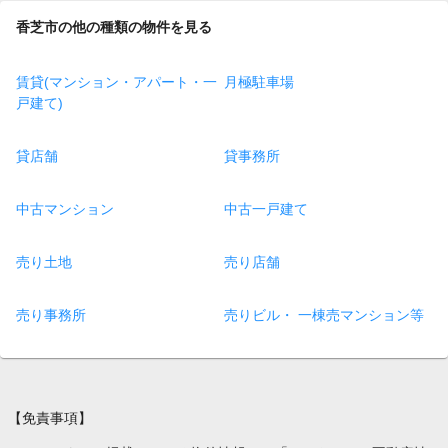
香芝市の他の種類の物件を見る
賃貸(マンション・アパート・一
月極駐車場
戸建て)
貸店舗
貸事務所
中古マンション
中古一戸建て
売り土地
売り店舗
売り事務所
売りビル・ 一棟売マンション等
【免責事項】