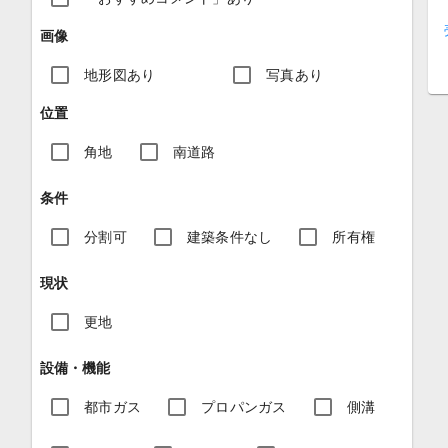
画像
地形図あり
写真あり
位置
角地
南道路
条件
分割可
建築条件なし
所有権
現状
更地
設備・機能
都市ガス
プロパンガス
側溝