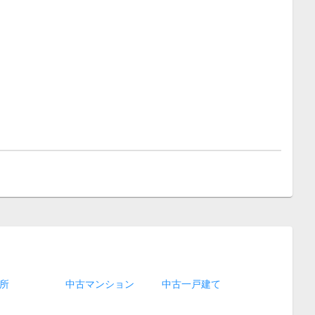
所
中古マンション
中古一戸建て