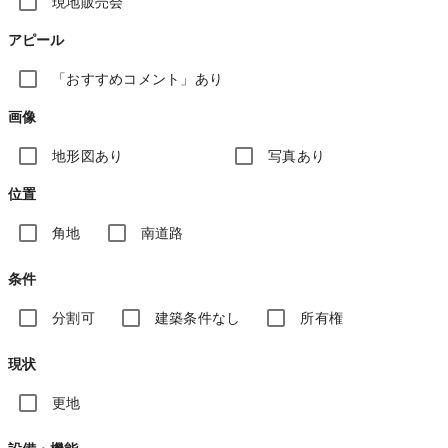
現地販売会
アピール
「おすすめコメント」あり
画像
地形図あり
写真あり
位置
角地
南道路
条件
分割可
建築条件なし
所有権
現状
更地