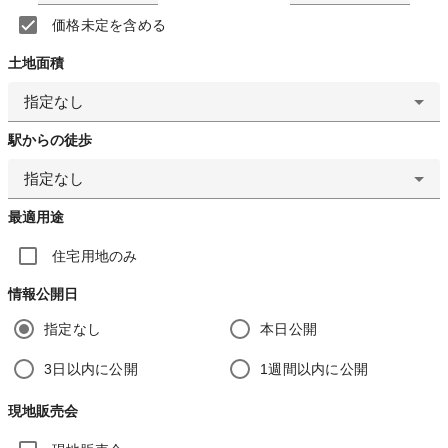
価格未定を含める
土地面積
指定なし
駅からの徒歩
指定なし
最適用途
住宅用地のみ
情報公開日
指定なし
本日公開
3日以内に公開
1週間以内に公開
現地販売会