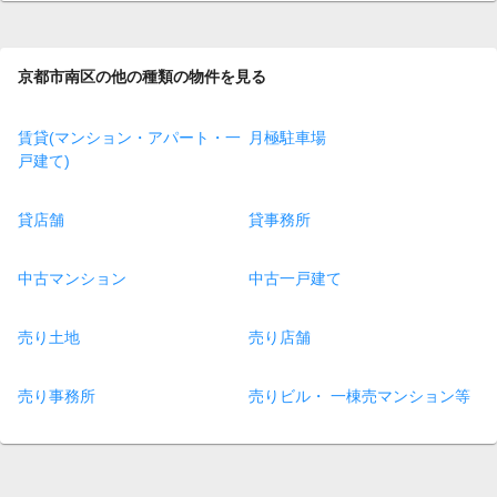
京都市南区の他の種類の物件を見る
賃貸(マンション・アパート・一
月極駐車場
戸建て)
貸店舗
貸事務所
中古マンション
中古一戸建て
売り土地
売り店舗
売り事務所
売りビル・ 一棟売マンション等