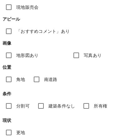
現地販売会
アピール
「おすすめコメント」あり
画像
地形図あり
写真あり
位置
角地
南道路
条件
分割可
建築条件なし
所有権
現状
更地