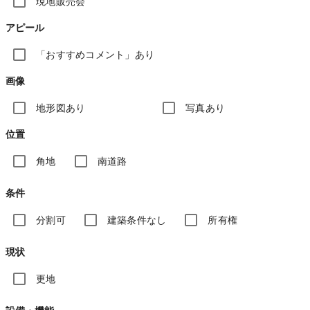
現地販売会
アピール
「おすすめコメント」あり
画像
地形図あり
写真あり
位置
角地
南道路
条件
分割可
建築条件なし
所有権
現状
更地