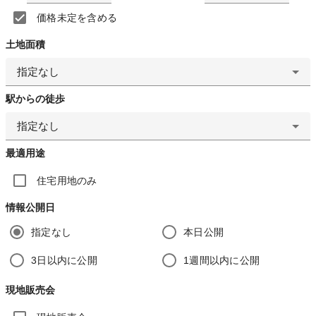
価格未定を含める
土地面積
指定なし
駅からの徒歩
指定なし
最適用途
住宅用地のみ
情報公開日
指定なし
本日公開
3日以内に公開
1週間以内に公開
現地販売会