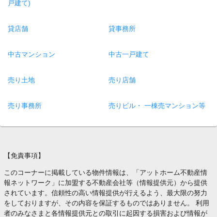
戸建て)
貸店舗
貸事務所
中古マンション
中古一戸建て
売り土地
売り店舗
売り事務所
売りビル・ 一棟売マンション等
【免責事項】
このコーナーに掲載している物件情報は、「アットホーム不動産情
報ネットワーク」に加盟する不動産会社等（情報提供元）から提供
されています。信頼性の高い情報提供が行えるよう、最大限の努力
をしておりますが、その内容を保証するものではありません。 利用
者のみなさまと各情報提供元との取引に起因する損害および情報が