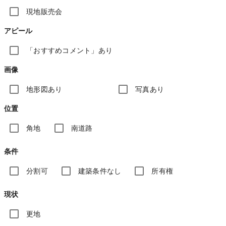
現地販売会
アピール
「おすすめコメント」あり
画像
地形図あり
写真あり
位置
角地
南道路
条件
分割可
建築条件なし
所有権
現状
更地