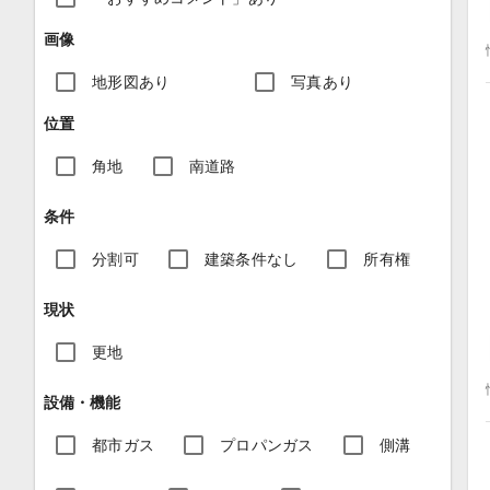
画像
地形図あり
写真あり
位置
角地
南道路
条件
分割可
建築条件なし
所有権
現状
更地
設備・機能
都市ガス
プロパンガス
側溝