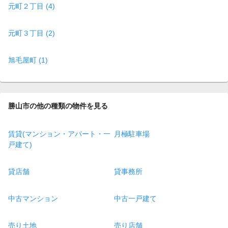
元町２丁目 (4)
元町３丁目 (2)
旭毛屋町 (1)
勝山市の他の種類の物件を見る
賃貸(マンション・アパート・一
月極駐車場
戸建て)
貸店舗
貸事務所
中古マンション
中古一戸建て
売り土地
売り店舗