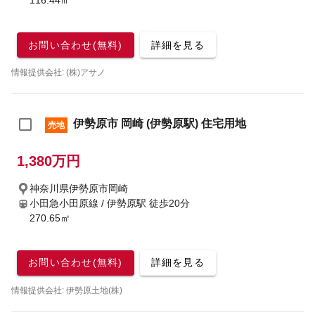
116.44㎡
お問い合わせ(無料)
詳細を見る
情報提供会社: (株)アサノ
伊勢原市 岡崎 (伊勢原駅) 住宅用地
売地
1,380万円
神奈川県伊勢原市岡崎
小田急小田原線 / 伊勢原駅
徒歩20分
270.65㎡
お問い合わせ(無料)
詳細を見る
情報提供会社: 伊勢原土地(株)