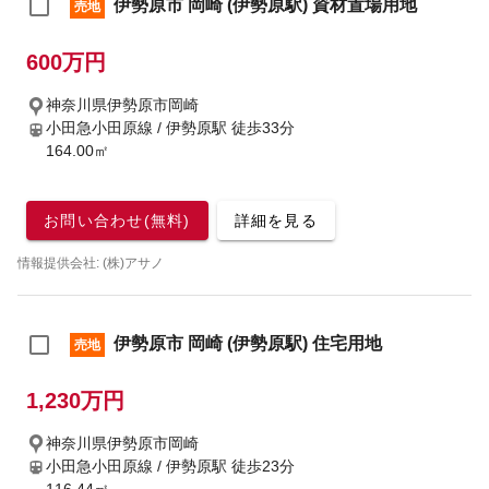
伊勢原市 岡崎 (伊勢原駅) 資材置場用地
売地
600万円
神奈川県伊勢原市岡崎
小田急小田原線 / 伊勢原駅
徒歩33分
164.00㎡
お問い合わせ(無料)
詳細を見る
情報提供会社: (株)アサノ
伊勢原市 岡崎 (伊勢原駅) 住宅用地
売地
1,230万円
神奈川県伊勢原市岡崎
小田急小田原線 / 伊勢原駅
徒歩23分