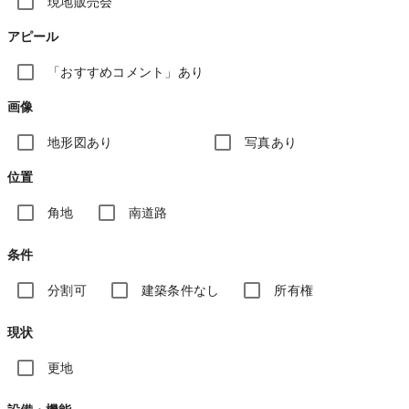
現地販売会
アピール
「おすすめコメント」あり
画像
地形図あり
写真あり
位置
角地
南道路
条件
分割可
建築条件なし
所有権
現状
更地