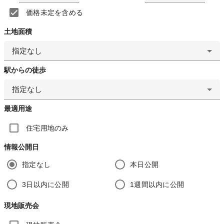
価格未定を含める
土地面積
指定なし
駅からの徒歩
指定なし
最適用途
住宅用地のみ
情報公開日
指定なし
本日公開
3日以内に公開
1週間以内に公開
現地販売会