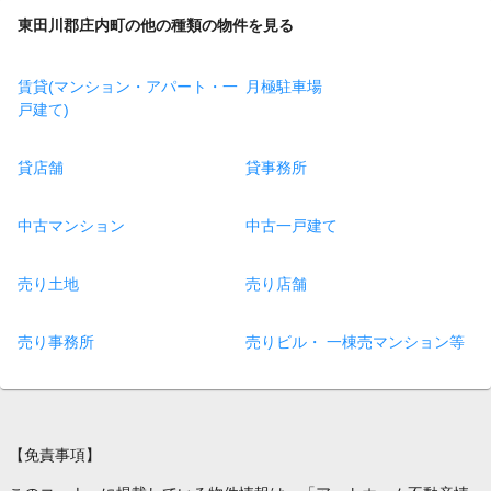
東田川郡庄内町の他の種類の物件を見る
賃貸(マンション・アパート・一
月極駐車場
戸建て)
貸店舗
貸事務所
中古マンション
中古一戸建て
売り土地
売り店舗
売り事務所
売りビル・ 一棟売マンション等
【免責事項】