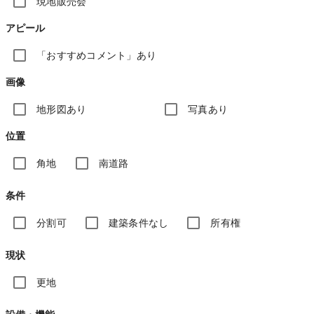
現地販売会
アピール
「おすすめコメント」あり
画像
地形図あり
写真あり
位置
角地
南道路
条件
分割可
建築条件なし
所有権
現状
更地