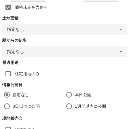
価格未定を含める
土地面積
指定なし
駅からの徒歩
指定なし
最適用途
住宅用地のみ
情報公開日
指定なし
本日公開
3日以内に公開
1週間以内に公開
現地販売会