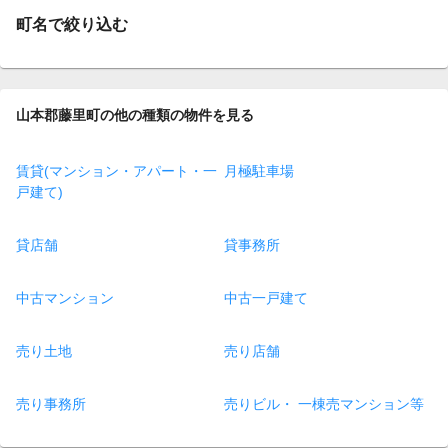
町名で絞り込む
山本郡藤里町の他の種類の物件を見る
賃貸(マンション・アパート・一
月極駐車場
戸建て)
貸店舗
貸事務所
中古マンション
中古一戸建て
売り土地
売り店舗
売り事務所
売りビル・ 一棟売マンション等