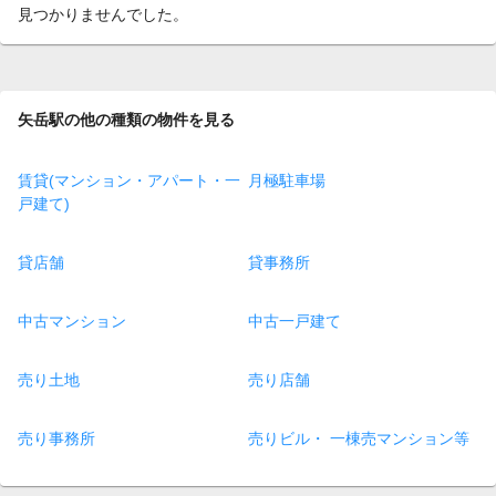
見つかりませんでした。
矢岳駅の他の種類の物件を見る
賃貸(マンション・アパート・一
月極駐車場
戸建て)
貸店舗
貸事務所
中古マンション
中古一戸建て
売り土地
売り店舗
売り事務所
売りビル・ 一棟売マンション等