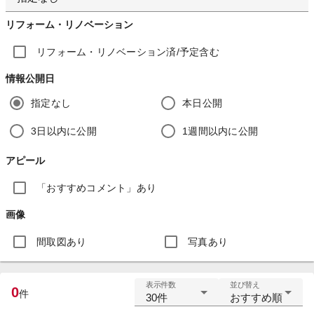
リフォーム・リノベーション
リフォーム・リノベーション済/予定含む
情報公開日
指定なし
本日公開
3日以内に公開
1週間以内に公開
アピール
「おすすめコメント」あり
画像
間取図あり
写真あり
表示件数
並び替え
0
件
30件
おすすめ順