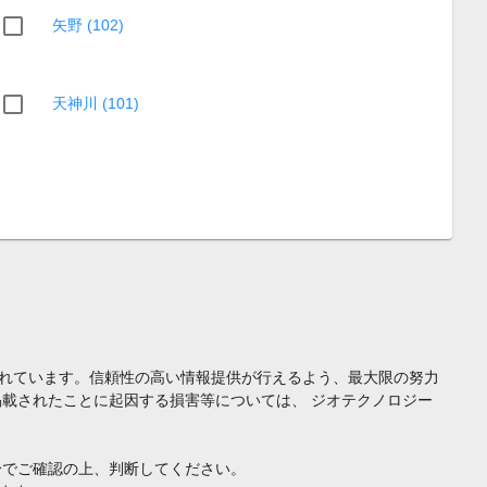
矢野 (102)
天神川 (101)
れています。信頼性の高い情報提供が行えるよう、最大限の努力
載されたことに起因する損害等については、 ジオテクノロジー
身でご確認の上、判断してください。