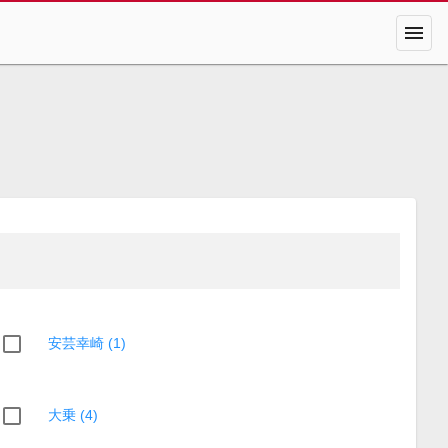
menu
安芸幸崎 (1)
大乗 (4)