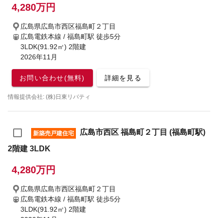
4,280万円
広島県広島市西区福島町２丁目
広島電鉄本線 / 福島町駅
徒歩5分
3LDK(91.92㎡) 2階建
2026年11月
お問い合わせ(無料)
詳細を見る
情報提供会社: (株)日東リバティ
広島市西区 福島町２丁目 (福島町駅)
新築売戸建住宅
2階建 3LDK
4,280万円
広島県広島市西区福島町２丁目
広島電鉄本線 / 福島町駅
徒歩5分
3LDK(91.92㎡) 2階建