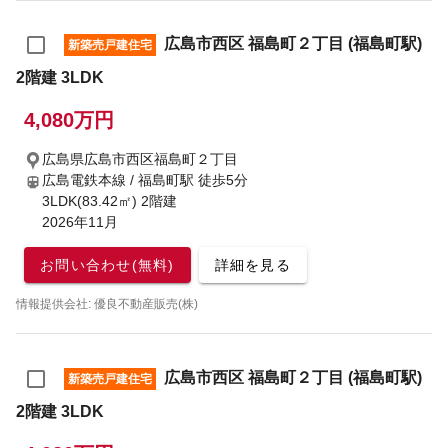
広島市西区 福島町２丁目 (福島町駅)
新築売戸建住宅
2階建 3LDK
4,080万円
広島県広島市西区福島町２丁目
広島電鉄本線 / 福島町駅
徒歩5分
3LDK(83.42㎡) 2階建
2026年11月
お問い合わせ(無料)
詳細を見る
情報提供会社: 優良不動産販売(株)
広島市西区 福島町２丁目 (福島町駅)
新築売戸建住宅
2階建 3LDK