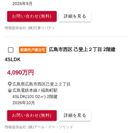
2026年9月
お問い合わせ(無料)
詳細を見る
情報提供会社: (株)日東リバティ
広島市西区 己斐上２丁目 2階建
新築売戸建住宅
4SLDK
4,090万円
広島県広島市西区己斐上２丁目
広島電鉄本線 / 福島町駅
4SLDK(101.02㎡) 2階建
2026年10月
お問い合わせ(無料)
詳細を見る
情報提供会社: (株)アール・イー・ソリッド