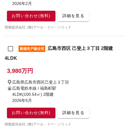
2026年2月
お問い合わせ(無料)
詳細を見る
情報提供会社: (株)アール・イー・ソリッド
広島市西区 己斐上３丁目 2階建
新築売戸建住宅
4LDK
3,980万円
広島県広島市西区己斐上３丁目
広島電鉄本線 / 福島町駅
4LDK(100.54㎡) 2階建
2026年5月
お問い合わせ(無料)
詳細を見る
情報提供会社: (株)アール・イー・ソリッド