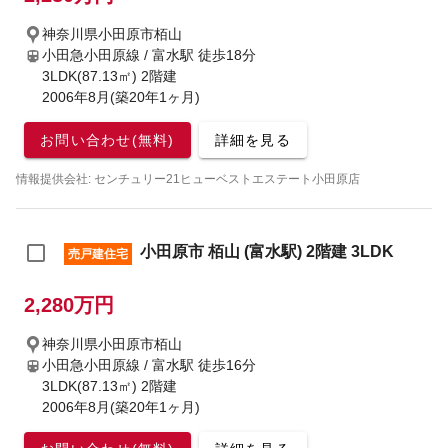
神奈川県小田原市栢山
小田急小田原線 / 富水駅
徒歩18分
3LDK(87.13㎡) 2階建
2006年8月(築20年1ヶ月)
お問い合わせ(無料)
詳細を見る
情報提供会社: センチュリー21ヒューベストエステート小田原店
小田原市 栢山 (富水駅) 2階建 3LDK
売戸建住宅
2,280万円
神奈川県小田原市栢山
小田急小田原線 / 富水駅
徒歩16分
3LDK(87.13㎡) 2階建
2006年8月(築20年1ヶ月)