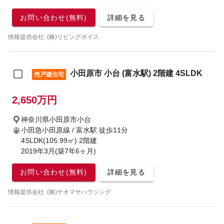
お問い合わせ(無料)
詳細を見る
情報提供会社: (株)リビングボイス
小田原市 小台 (富水駅) 2階建 4SLDK
売戸建住宅
2,650万円
神奈川県小田原市小台
小田急小田原線 / 富水駅
徒歩11分
4SLDK(105.99㎡) 2階建
2019年3月(築7年6ヶ月)
お問い合わせ(無料)
詳細を見る
情報提供会社: (株)ヤオマサハウジング