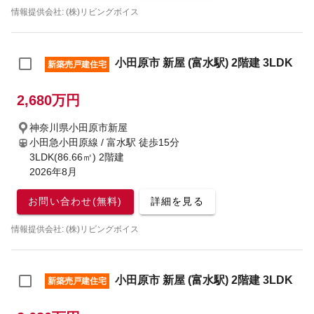
情報提供会社: (株)リビングボイス
小田原市 新屋 (富水駅) 2階建 3LDK
新築売戸建住宅
2,680万円
神奈川県小田原市新屋
小田急小田原線 / 富水駅
徒歩15分
3LDK(86.66㎡) 2階建
2026年8月
お問い合わせ(無料)
詳細を見る
情報提供会社: (株)リビングボイス
小田原市 新屋 (富水駅) 2階建 3LDK
新築売戸建住宅