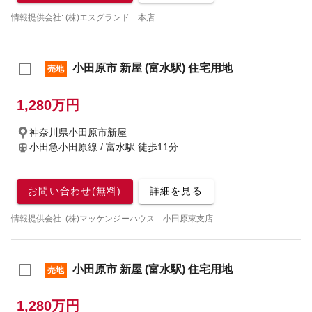
情報提供会社: (株)エスグランド 本店
小田原市 新屋 (富水駅) 住宅用地
売地
1,280万円
神奈川県小田原市新屋
小田急小田原線 / 富水駅
徒歩11分
お問い合わせ(無料)
詳細を見る
情報提供会社: (株)マッケンジーハウス 小田原東支店
小田原市 新屋 (富水駅) 住宅用地
売地
1,280万円