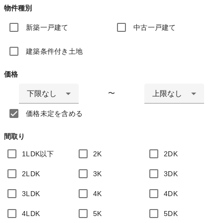
物件種別
新築一戸建て
中古一戸建て
建築条件付き土地
価格
下限なし
上限なし
〜
価格未定を含める
間取り
1LDK以下
2K
2DK
2LDK
3K
3DK
3LDK
4K
4DK
4LDK
5K
5DK