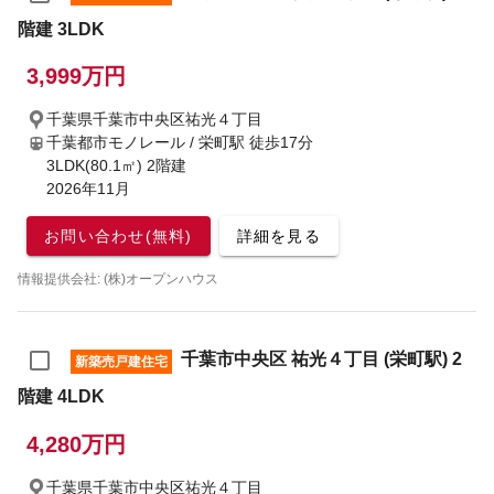
階建 3LDK
3,999万円
千葉県千葉市中央区祐光４丁目
千葉都市モノレール / 栄町駅
徒歩17分
3LDK(80.1㎡) 2階建
2026年11月
お問い合わせ(無料)
詳細を見る
情報提供会社: (株)オープンハウス
千葉市中央区 祐光４丁目 (栄町駅) 2
新築売戸建住宅
階建 4LDK
4,280万円
千葉県千葉市中央区祐光４丁目