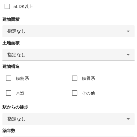
5LDK以上
建物面積
指定なし
土地面積
指定なし
建物構造
鉄筋系
鉄骨系
木造
その他
駅からの徒歩
指定なし
築年数