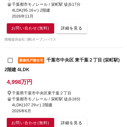
千葉都市モノレール / 栄町駅
徒歩17分
4LDK(95.16㎡) 2階建
2026年11月
お問い合わせ(無料)
詳細を見る
情報提供会社: (株)オープンハウス
千葉市中央区 東千葉２丁目 (栄町駅)
新築売戸建住宅
2階建 4LDK
4,998万円
千葉県千葉市中央区東千葉２丁目
千葉都市モノレール / 栄町駅
徒歩18分
4LDK(107.29㎡) 2階建
2026年6月
お問い合わせ(無料)
詳細を見る