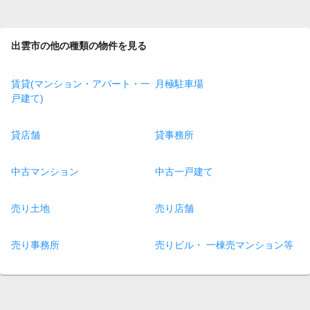
出雲市の他の種類の物件を見る
賃貸(マンション・アパート・一
月極駐車場
戸建て)
貸店舗
貸事務所
中古マンション
中古一戸建て
売り土地
売り店舗
売り事務所
売りビル・ 一棟売マンション等