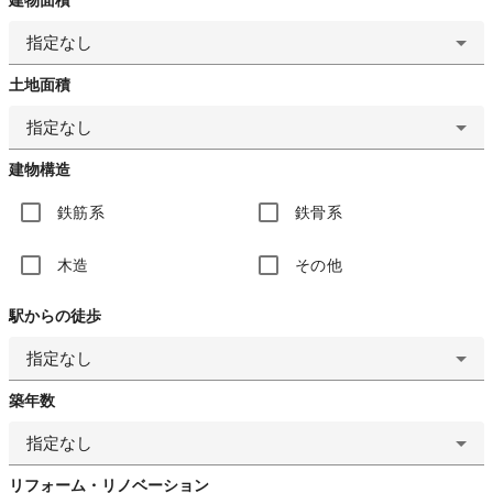
指定なし
土地面積
指定なし
建物構造
鉄筋系
鉄骨系
木造
その他
駅からの徒歩
指定なし
築年数
指定なし
リフォーム・リノベーション