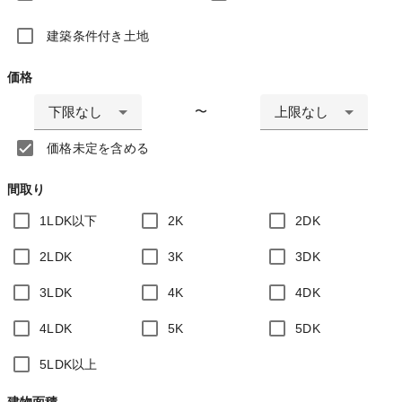
建築条件付き土地
価格
下限なし
上限なし
〜
価格未定を含める
間取り
1LDK以下
2K
2DK
2LDK
3K
3DK
3LDK
4K
4DK
4LDK
5K
5DK
5LDK以上
建物面積