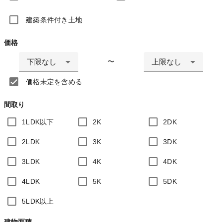
建築条件付き土地
価格
下限なし
上限なし
〜
価格未定を含める
間取り
1LDK以下
2K
2DK
2LDK
3K
3DK
3LDK
4K
4DK
4LDK
5K
5DK
5LDK以上
建物面積