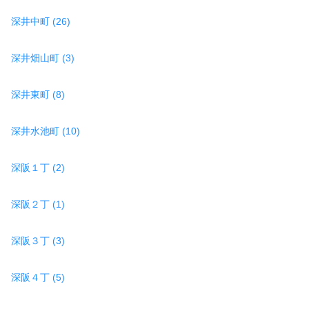
深井中町 (26)
深井畑山町 (3)
深井東町 (8)
深井水池町 (10)
深阪１丁 (2)
深阪２丁 (1)
深阪３丁 (3)
深阪４丁 (5)