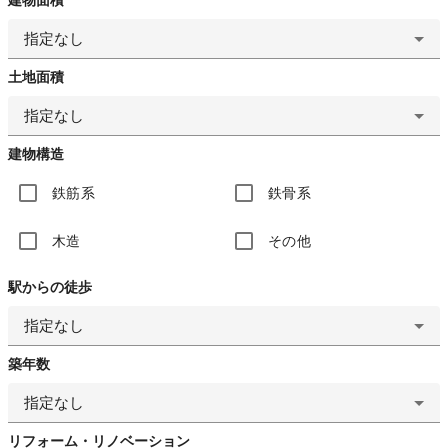
指定なし
土地面積
指定なし
建物構造
鉄筋系
鉄骨系
木造
その他
駅からの徒歩
指定なし
築年数
指定なし
リフォーム・リノベーション