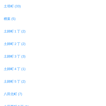
土塔町 (33)
楢葉 (5)
土師町１丁 (2)
土師町２丁 (2)
土師町３丁 (3)
土師町４丁 (1)
土師町５丁 (2)
八田北町 (7)