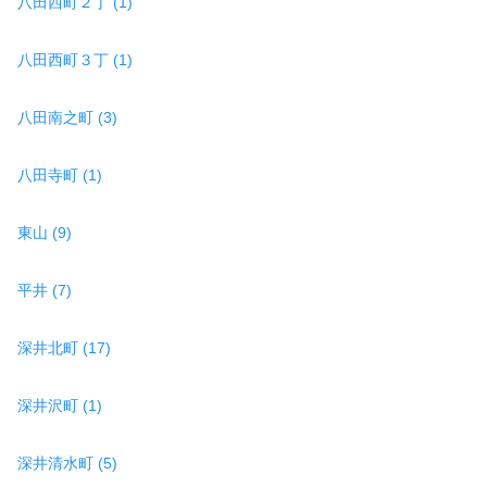
八田西町２丁 (1)
八田西町３丁 (1)
八田南之町 (3)
八田寺町 (1)
東山 (9)
平井 (7)
深井北町 (17)
深井沢町 (1)
深井清水町 (5)