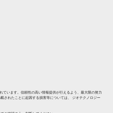
れています。信頼性の高い情報提供が行えるよう、最大限の努力
載されたことに起因する損害等については、 ジオテクノロジー