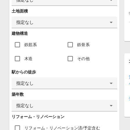
土地面積
指定なし
建物構造
鉄筋系
鉄骨系
木造
その他
駅からの徒歩
指定なし
築年数
指定なし
リフォーム・リノベーション
リフォーム・リノベーション済/予定含む