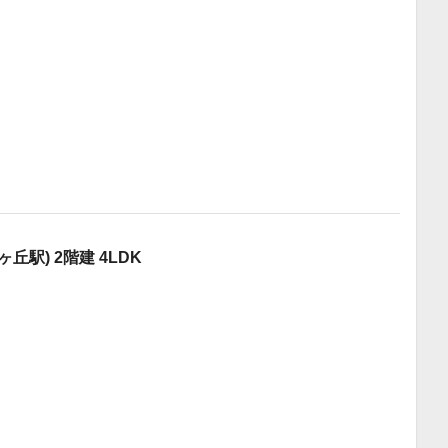
駅) 2階建 4LDK