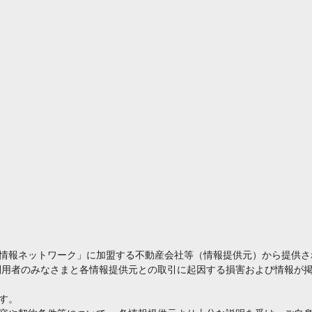
情報ネットワーク」に加盟する不動産会社等（情報提供元）から提供さ
利用者のみなさまと各情報提供元との取引に起因する損害および情報が掲
す。