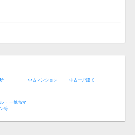
所
中古マンション
中古一戸建て
ル・ 一棟売マ
ン等