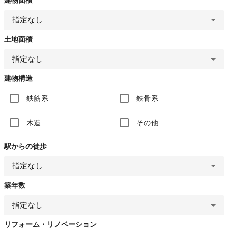
指定なし
土地面積
指定なし
建物構造
鉄筋系
鉄骨系
木造
その他
駅からの徒歩
指定なし
築年数
指定なし
リフォーム・リノベーション