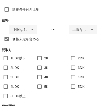
建築条件付き土地
価格
下限なし
上限なし
〜
価格未定を含める
間取り
1LDK以下
2K
2DK
2LDK
3K
3DK
3LDK
4K
4DK
4LDK
5K
5DK
5LDK以上
建物面積