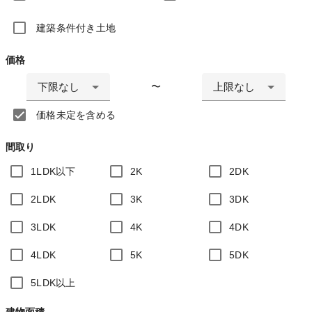
建築条件付き土地
価格
下限なし
上限なし
〜
価格未定を含める
間取り
1LDK以下
2K
2DK
2LDK
3K
3DK
3LDK
4K
4DK
4LDK
5K
5DK
5LDK以上
建物面積