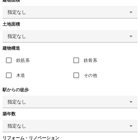
指定なし
土地面積
指定なし
建物構造
鉄筋系
鉄骨系
木造
その他
駅からの徒歩
指定なし
築年数
指定なし
リフォーム・リノベーション