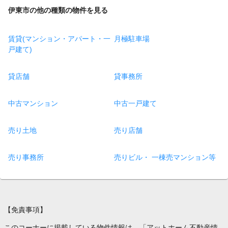
伊東市の他の種類の物件を見る
賃貸(マンション・アパート・一
月極駐車場
戸建て)
貸店舗
貸事務所
中古マンション
中古一戸建て
売り土地
売り店舗
売り事務所
売りビル・ 一棟売マンション等
【免責事項】
このコーナーに掲載している物件情報は、「アットホーム不動産情