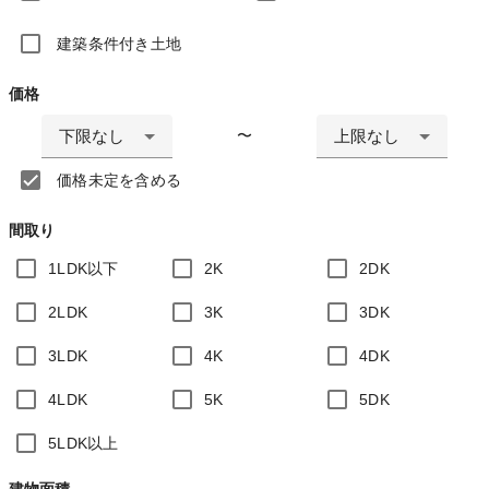
建築条件付き土地
価格
下限なし
上限なし
〜
価格未定を含める
間取り
1LDK以下
2K
2DK
2LDK
3K
3DK
3LDK
4K
4DK
4LDK
5K
5DK
5LDK以上
建物面積