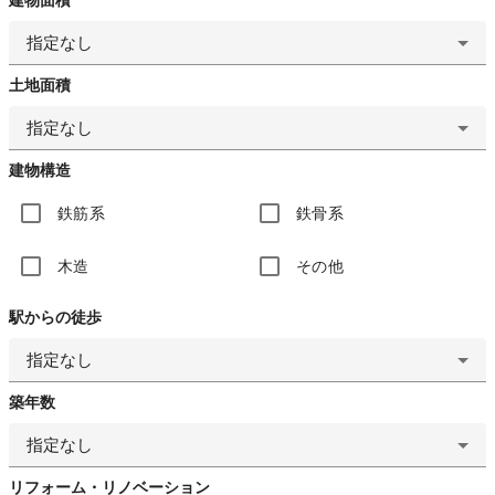
指定なし
土地面積
指定なし
建物構造
鉄筋系
鉄骨系
木造
その他
駅からの徒歩
指定なし
築年数
指定なし
リフォーム・リノベーション